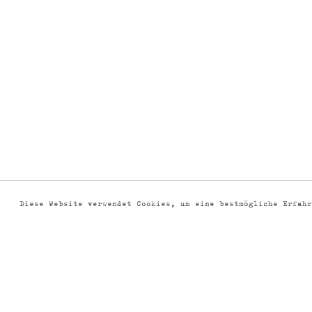
Diese Website verwendet Cookies, um eine bestmögliche Erfah