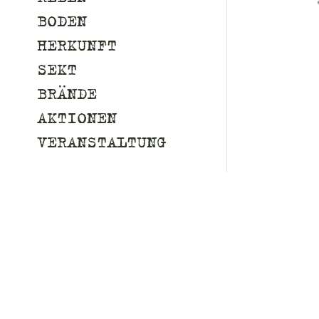
BODEN
HERKUNFT
SEKT
BRÄNDE
AKTIONEN
VERANSTALTUNG