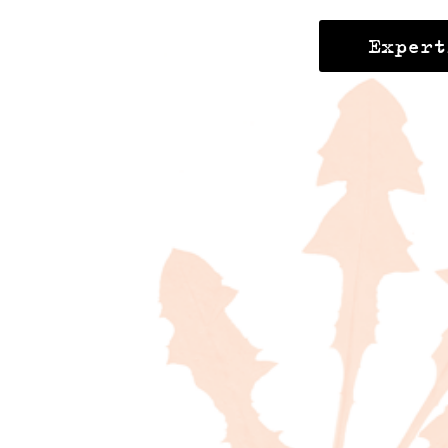
Expert