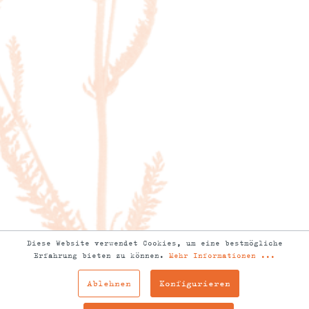
Diese Website verwendet Cookies, um eine bestmögliche
Erfahrung bieten zu können.
Mehr Informationen ...
Ablehnen
Konfigurieren