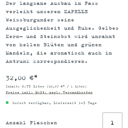
Der langsame Ausbau im Fass
verleiht unserem KAPELLE
Weissburgunder seine
Ausgeglichenheit und Ruhe. Gelbes
Kern- und Steinobst wird umrahmt
von hellen Blüten und grünen
Mandeln, die aromatisch auch im
Antrunk korrespondieren.
32,00 €*
0.75 Liter
Inhalt:
(42,67 €* / 1 Liter)
Preise inkl. MwSt. zzgl. Versandkosten
Sofort verfügbar, Lieferzeit 1-3 Tage
Anzahl Flaschen