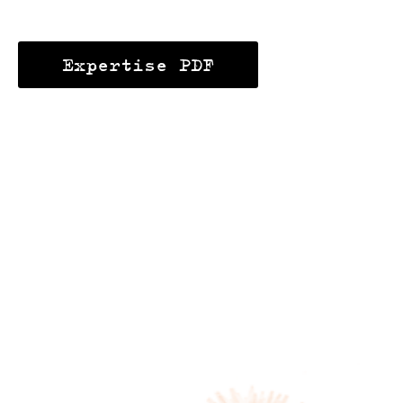
Expertise PDF