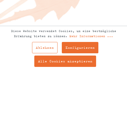
Diese Website verwendet Cookies, um eine bestmögliche
Erfahrung bieten zu können.
Mehr Informationen ...
Ablehnen
Konfigurieren
Alle Cookies akzeptieren