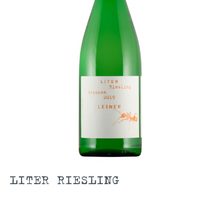
LITER RIESLING