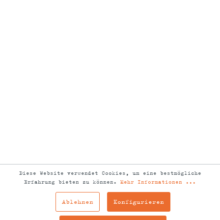
Diese Website verwendet Cookies, um eine bestmögliche
Erfahrung bieten zu können.
Mehr Informationen ...
Ablehnen
Konfigurieren