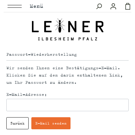
Menü
Passwort-Wiederherstellung
Wir senden Ihnen eine Bestätigungs-E-Mail.
Klicken Sie auf den darin enthaltenen Link,
um Ihr Passwort zu ändern.
E-Mail-Adresse:
Zurück
E-Mail senden