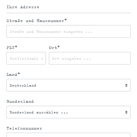
Ihre Adresse
Straße und Hausnummer*
PLZ*
Ort*
Land*
Bundesland
Telefonnummer