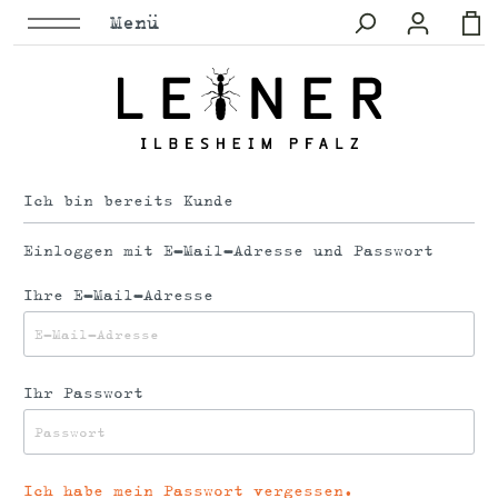
Menü
Ich bin bereits Kunde
Einloggen mit E-Mail-Adresse und Passwort
Ihre E-Mail-Adresse
Ihr Passwort
Ich habe mein Passwort vergessen.