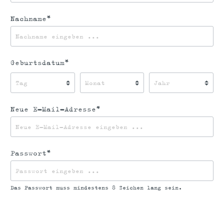
Nachname*
Geburtsdatum*
Neue E-Mail-Adresse*
Passwort*
Das Passwort muss mindestens 8 Zeichen lang sein.