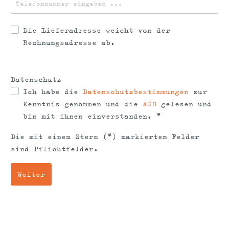
Die Lieferadresse weicht von der
Rechnungsadresse ab.
Datenschutz
Ich habe die
Datenschutzbestimmungen
zur
Kenntnis genommen und die
AGB
gelesen und
bin mit ihnen einverstanden. *
Die mit einem Stern (*) markierten Felder
sind Pflichtfelder.
Weiter