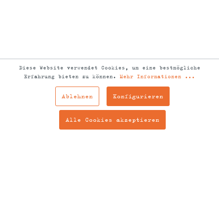
Diese Website verwendet Cookies, um eine bestmögliche
Erfahrung bieten zu können.
Mehr Informationen ...
Ablehnen
Konfigurieren
Alle Cookies akzeptieren